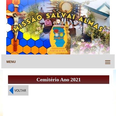
MENU
Cemitério Ano 2021
VOLTAR