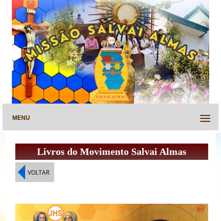
MENU
Livros do Movimento Salvai Almas
VOLTAR