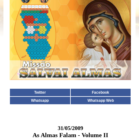
Twitter
Facebook
Whatsapp
Whatsapp Web
31/05/2009
As Almas Falam - Volume II