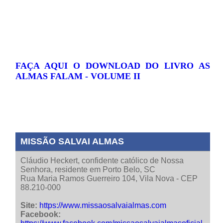
FAÇA AQUI O DOWNLOAD DO LIVRO AS
ALMAS FALAM - VOLUME II
MISSÃO SALVAI ALMAS
Cláudio Heckert, confidente católico de Nossa
Senhora, residente em Porto Belo, SC
Rua Maria Ramos Guerreiro 104, Vila Nova - CEP
88.210-000
Site:
https://www.missaosalvaialmas.com
Facebook: