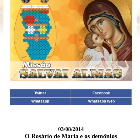
Twitter
Facebook
Whatsapp
Whatsapp Web
03/08/2014
O Rosário de Maria e os demônios