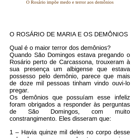
O Rosário impõe medo e terror aos demônios
O ROSÁRIO DE MARIA E OS DEMÔNIOS
Qual é o maior terror dos demônios?
Quando São Domingos estava pregando o
Rosário perto de Carcassona, trouxeram à
sua presença um albigense que estava
possesso pelo demônio, parece que mais
de doze mil pessoas tinham vindo ouvi-lo
pregar.
Os demônios que possuíam esse infeliz
foram obrigados a responder às perguntas
de São Domingos, com muito
constrangimento. Eles disseram que:
1 – Havia quinze mil deles no corpo desse