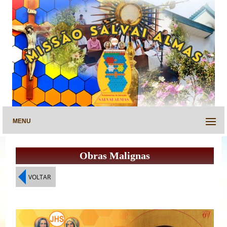
MENU
Obras Malignas
VOLTAR