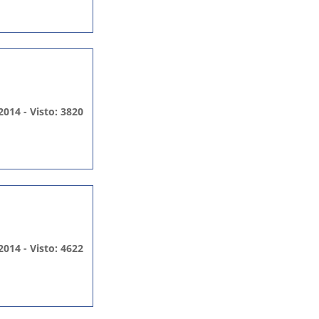
2014 - Visto: 3820
2014 - Visto: 4622