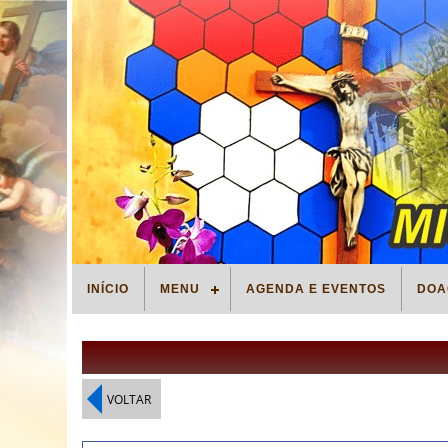
INÍCIO
MENU
AGENDA E EVENTOS
DOA
VOLTAR