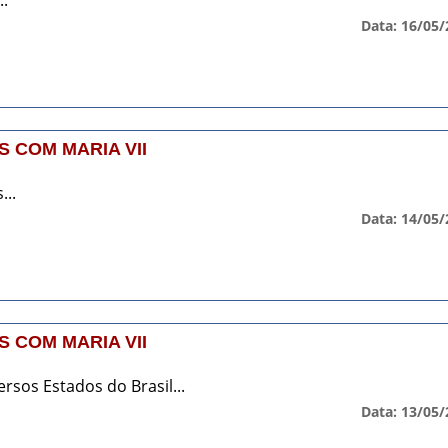
Data: 16/05/
 COM MARIA VII
...
Data: 14/05/
 COM MARIA VII
sos Estados do Brasil...
Data: 13/05/