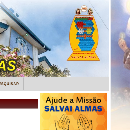
ESQUISAR