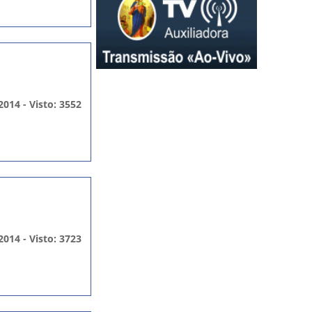
2014 - Visto: 3552
2014 - Visto: 3723