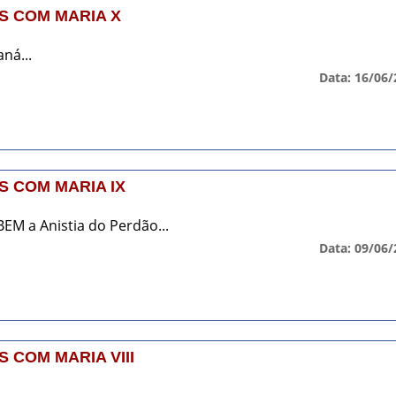
S COM MARIA X
ná...
Data: 16/06/
 COM MARIA IX
BEM a Anistia do Perdão...
Data: 09/06/
 COM MARIA VIII
..