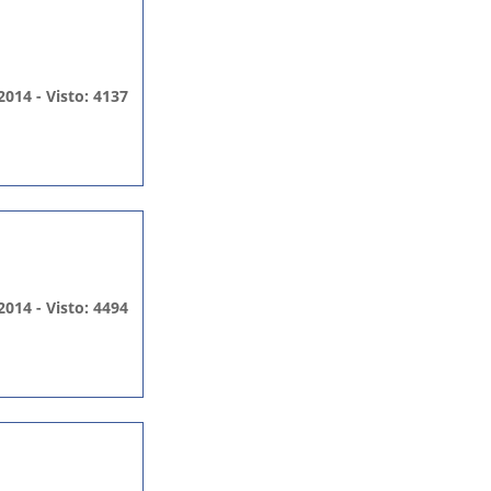
2014 - Visto: 4137
2014 - Visto: 4494