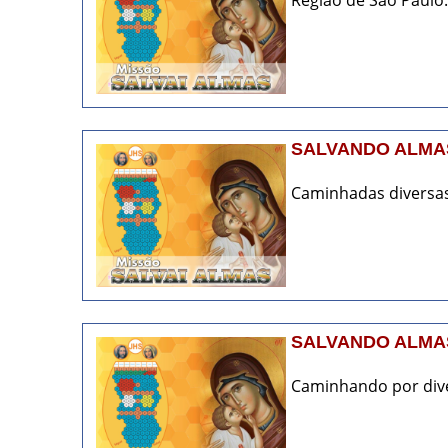
SALVANDO ALMAS
Caminhadas diversas
SALVANDO ALMAS
Caminhando por diver