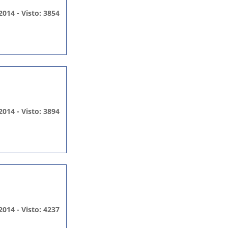
2014 - Visto: 3854
2014 - Visto: 3894
2014 - Visto: 4237