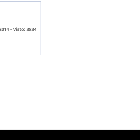
2014 - Visto: 3834