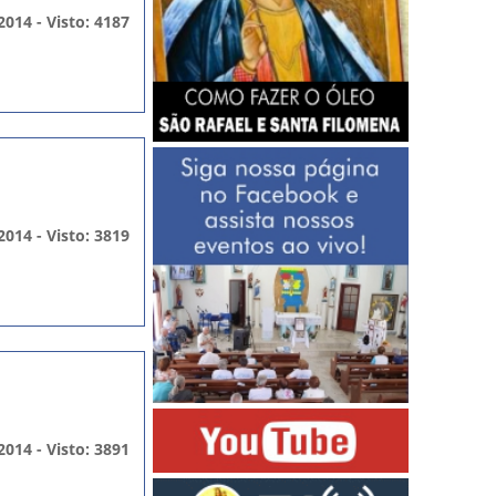
2014 - Visto: 4187
2014 - Visto: 3819
2014 - Visto: 3891