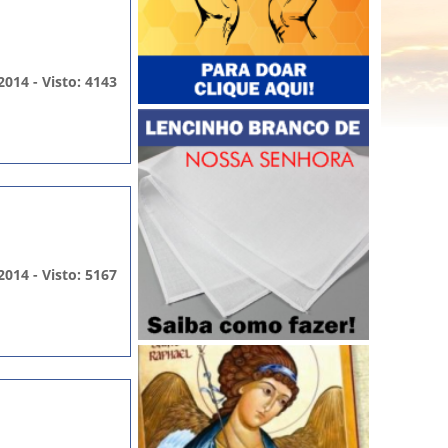
2014 - Visto: 4143
2014 - Visto: 5167