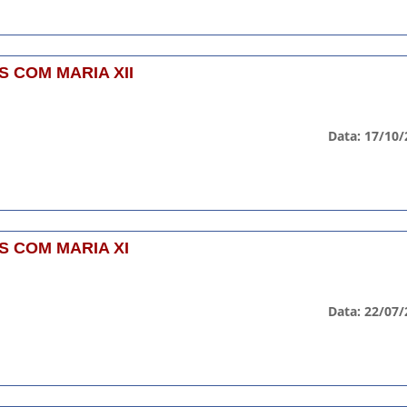
 COM MARIA XII
Data: 17/10/
 COM MARIA XI
Data: 22/07/