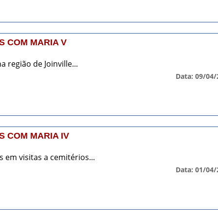
S COM MARIA V
a região de Joinville...
Data: 09/04/
 COM MARIA IV
em visitas a cemitérios...
Data: 01/04/