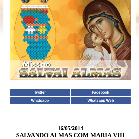
Twitter
Facebook
Whatsapp
Whatsapp Web
16/05/2014
SALVANDO ALMAS COM MARIA VIII